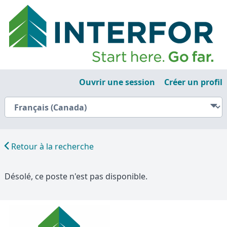
Ouvrir une session
Créer un profil
Retour à la recherche
Désolé, ce poste n'est pas disponible.